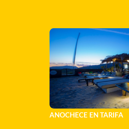
ANOCHECE EN TARIFA